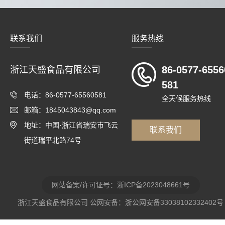
联系我们
服务热线
86-0577-6556
浙江天盛食品有限公司
581
电话：86-0577-65560581
全天候服务热线
邮箱：1845043843@qq.com
地址：中国·浙江省瑞安市飞云
联系我们
街道瑞平北路74号
网站备案/许可证号：浙ICP备2023048661号
浙江天盛食品有限公司 公网安备：浙公网安备33038102332402号