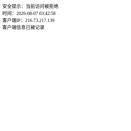
安全提示：当前访问被拒绝
时间：2026-08-07 03:42:58
客户端IP：216.73.217.139
客户端信息已被记录